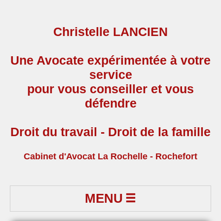
Christelle LANCIEN
Une Avocate expérimentée à votre
service
pour vous conseiller et vous
défendre
Droit du travail - Droit de la famille
Cabinet d'Avocat La Rochelle - Rochefort
MENU