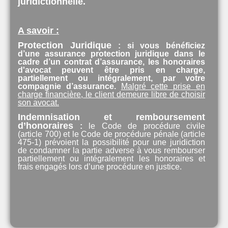
juridictionnelle.
A savoir :
Protection Juridique
:
si vous bénéficiez
d’une assurance protection juridique dans le
cadre d’un contrat d’assurance, les honoraires
d'avocat peuvent être pris en charge,
partiellement ou intégralement, par votre
compagnie d’assurance.
Malgré cette prise en
charge financière, le client demeure libre de choisir
son avocat.
Indemnisation et remboursement
d’honoraires
:
le Code de procédure civile
(article 700) et le Code de procédure pénale (article
475-1) prévoient la possibilité pour une juridiction
de condamner la partie adverse à vous rembourser
partiellement ou intégralement les honoraires et
frais engagés lors d’une procédure en justice.